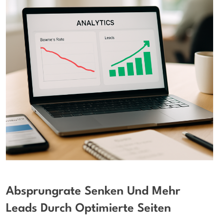
Absprungrate Senken Und Mehr
Leads Durch Optimierte Seiten