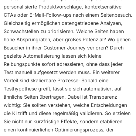
personalisierte Produktvorschläge, kontextsensitive
CTAs oder E-Mail-Follow-ups nach einem Seitenbesuch.
Gleichzeitig ermöglichen datengetriebene Analysen,
Schwachstellen zu priorisieren: Welche Seiten haben
hohe Absprungraten, aber großes Potenzial? Wo gehen
Besucher in ihrer Customer Journey verloren? Durch
gezielte Automatisierung lassen sich kleine
Reibungspunkte sofort adressieren, ohne dass jeder
Test manuell aufgesetzt werden muss. Ein weiterer
Vorteil sind skalierbare Prozesse: Sobald eine
Testhypothese greift, lässt sie sich automatisiert auf
ähnliche Seiten übertragen. Dabei ist Transparenz
wichtig: Sie sollten verstehen, welche Entscheidungen
die KI trifft und diese regelmäßig validieren. So erzielen
Sie nicht nur kurzfristige Effekte, sondern etablieren
einen kontinuierlichen Optimierungsprozess, der