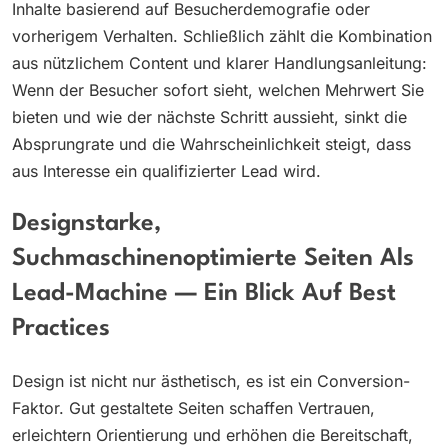
Inhalte basierend auf Besucherdemografie oder
vorherigem Verhalten. Schließlich zählt die Kombination
aus nützlichem Content und klarer Handlungsanleitung:
Wenn der Besucher sofort sieht, welchen Mehrwert Sie
bieten und wie der nächste Schritt aussieht, sinkt die
Absprungrate und die Wahrscheinlichkeit steigt, dass
aus Interesse ein qualifizierter Lead wird.
Designstarke,
Suchmaschinenoptimierte Seiten Als
Lead-Machine — Ein Blick Auf Best
Practices
Design ist nicht nur ästhetisch, es ist ein Conversion-
Faktor. Gut gestaltete Seiten schaffen Vertrauen,
erleichtern Orientierung und erhöhen die Bereitschaft,