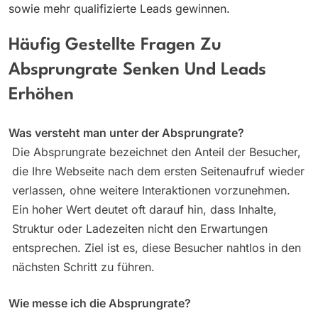
sowie mehr qualifizierte Leads gewinnen.
Häufig Gestellte Fragen Zu
Absprungrate Senken Und Leads
Erhöhen
Was versteht man unter der Absprungrate?
Die Absprungrate bezeichnet den Anteil der Besucher,
die Ihre Webseite nach dem ersten Seitenaufruf wieder
verlassen, ohne weitere Interaktionen vorzunehmen.
Ein hoher Wert deutet oft darauf hin, dass Inhalte,
Struktur oder Ladezeiten nicht den Erwartungen
entsprechen. Ziel ist es, diese Besucher nahtlos in den
nächsten Schritt zu führen.
Wie messe ich die Absprungrate?