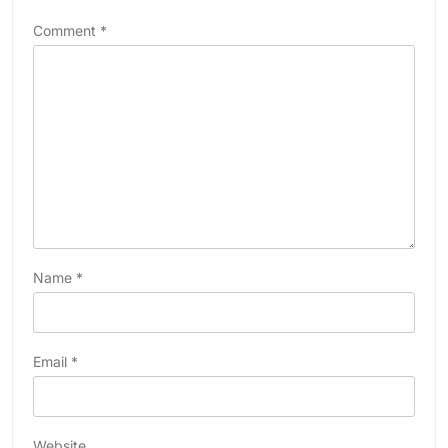
Comment
*
Name
*
Email
*
Website