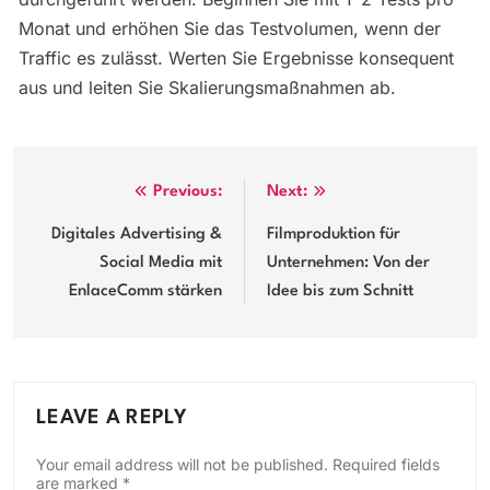
Monat und erhöhen Sie das Testvolumen, wenn der
Traffic es zulässt. Werten Sie Ergebnisse konsequent
aus und leiten Sie Skalierungsmaßnahmen ab.
Post
Previous:
Next:
navigation
Digitales Advertising &
Filmproduktion für
Social Media mit
Unternehmen: Von der
EnlaceComm stärken
Idee bis zum Schnitt
LEAVE A REPLY
Your email address will not be published.
Required fields
are marked
*