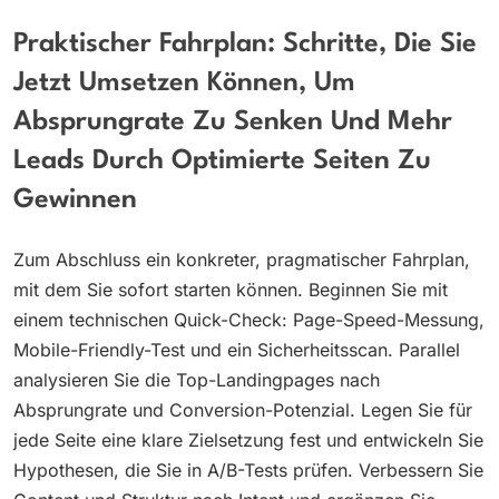
Praktischer Fahrplan: Schritte, Die Sie
Jetzt Umsetzen Können, Um
Absprungrate Zu Senken Und Mehr
Leads Durch Optimierte Seiten Zu
Gewinnen
Zum Abschluss ein konkreter, pragmatischer Fahrplan,
mit dem Sie sofort starten können. Beginnen Sie mit
einem technischen Quick-Check: Page-Speed-Messung,
Mobile-Friendly-Test und ein Sicherheitsscan. Parallel
analysieren Sie die Top-Landingpages nach
Absprungrate und Conversion-Potenzial. Legen Sie für
jede Seite eine klare Zielsetzung fest und entwickeln Sie
Hypothesen, die Sie in A/B-Tests prüfen. Verbessern Sie