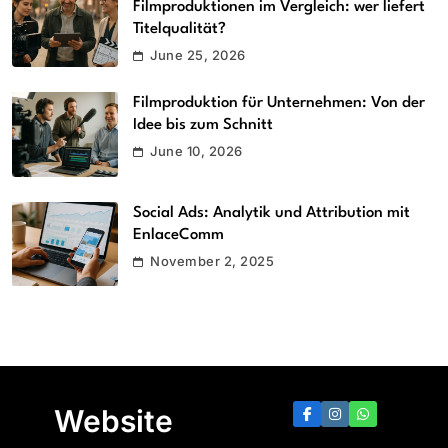
Filmproduktionen im Vergleich: wer liefert
Titelqualität?
June 25, 2026
Filmproduktion für Unternehmen: Von der
Idee bis zum Schnitt
June 10, 2026
Social Ads: Analytik und Attribution mit
EnlaceComm
November 2, 2025
Website