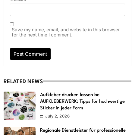
Save my name, email, and website in this browser
for the next time I comment.
RELATED NEWS
Aufkleber drucken lassen bei
AUFKLEBERWERK: Tipps für hochwertige
Sticker in jeder Form
July 2, 2026
Regionale Dienstleister für professionelle