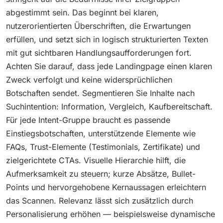
abgestimmt sein. Das beginnt bei klaren,
nutzerorientierten Überschriften, die Erwartungen
erfüllen, und setzt sich in logisch strukturierten Texten
mit gut sichtbaren Handlungsaufforderungen fort.
Achten Sie darauf, dass jede Landingpage einen klaren
Zweck verfolgt und keine widersprüchlichen
Botschaften sendet. Segmentieren Sie Inhalte nach
Suchintention: Information, Vergleich, Kaufbereitschaft.
Für jede Intent-Gruppe braucht es passende
Einstiegsbotschaften, unterstützende Elemente wie
FAQs, Trust-Elemente (Testimonials, Zertifikate) und
zielgerichtete CTAs. Visuelle Hierarchie hilft, die
Aufmerksamkeit zu steuern; kurze Absätze, Bullet-
Points und hervorgehobene Kernaussagen erleichtern
das Scannen. Relevanz lässt sich zusätzlich durch
Personalisierung erhöhen — beispielsweise dynamische