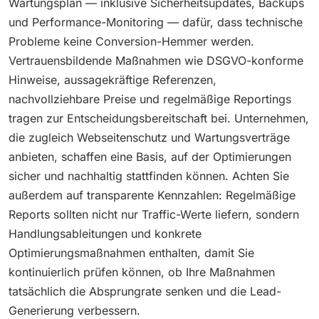
Wartungsplan — inklusive Sicherheitsupdates, Backups
und Performance-Monitoring — dafür, dass technische
Probleme keine Conversion-Hemmer werden.
Vertrauensbildende Maßnahmen wie DSGVO-konforme
Hinweise, aussagekräftige Referenzen,
nachvollziehbare Preise und regelmäßige Reportings
tragen zur Entscheidungsbereitschaft bei. Unternehmen,
die zugleich Webseitenschutz und Wartungsverträge
anbieten, schaffen eine Basis, auf der Optimierungen
sicher und nachhaltig stattfinden können. Achten Sie
außerdem auf transparente Kennzahlen: Regelmäßige
Reports sollten nicht nur Traffic-Werte liefern, sondern
Handlungsableitungen und konkrete
Optimierungsmaßnahmen enthalten, damit Sie
kontinuierlich prüfen können, ob Ihre Maßnahmen
tatsächlich die Absprungrate senken und die Lead-
Generierung verbessern.