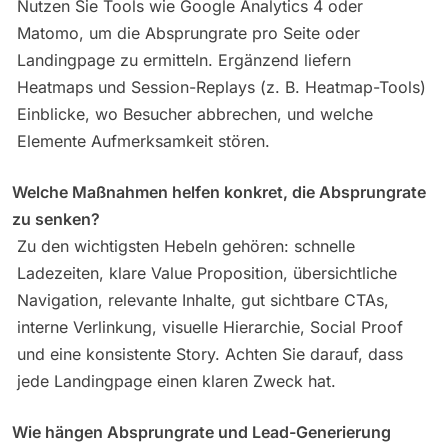
Nutzen Sie Tools wie Google Analytics 4 oder
Matomo, um die Absprungrate pro Seite oder
Landingpage zu ermitteln. Ergänzend liefern
Heatmaps und Session-Replays (z. B. Heatmap-Tools)
Einblicke, wo Besucher abbrechen, und welche
Elemente Aufmerksamkeit stören.
Welche Maßnahmen helfen konkret, die Absprungrate
zu senken?
Zu den wichtigsten Hebeln gehören: schnelle
Ladezeiten, klare Value Proposition, übersichtliche
Navigation, relevante Inhalte, gut sichtbare CTAs,
interne Verlinkung, visuelle Hierarchie, Social Proof
und eine konsistente Story. Achten Sie darauf, dass
jede Landingpage einen klaren Zweck hat.
Wie hängen Absprungrate und Lead-Generierung