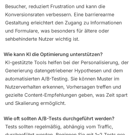
Besucher, reduziert Frustration und kann die
Konversionsraten verbessern. Eine barrierearme
Gestaltung erleichtert den Zugang zu Informationen
und Formulare, was besonders für ältere oder
sehbehinderte Nutzer wichtig ist.
Wie kann KI die Optimierung unterstützen?
KI-gestützte Tools helfen bei der Personalisierung, der
Generierung datengetriebener Hypothesen und dem
automatisierten A/B-Testing. Sie können Muster im
Nutzerverhalten erkennen, Vorhersagen treffen und
gezielte Content-Empfehlungen geben, was Zeit spart
und Skalierung ermöglicht.
Wie oft sollten A/B-Tests durchgeführt werden?
Tests sollten regelmäßig, abhängig vom Traffic,
durchgeführt werden. Beginnen Sie mit 1–2 Tests pro