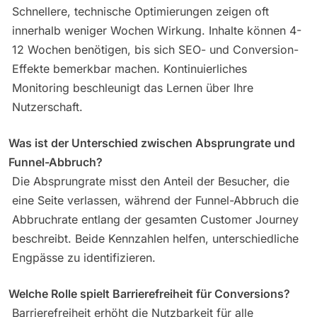
Schnellere, technische Optimierungen zeigen oft
innerhalb weniger Wochen Wirkung. Inhalte können 4-
12 Wochen benötigen, bis sich SEO- und Conversion-
Effekte bemerkbar machen. Kontinuierliches
Monitoring beschleunigt das Lernen über Ihre
Nutzerschaft.
Was ist der Unterschied zwischen Absprungrate und
Funnel-Abbruch?
Die Absprungrate misst den Anteil der Besucher, die
eine Seite verlassen, während der Funnel-Abbruch die
Abbruchrate entlang der gesamten Customer Journey
beschreibt. Beide Kennzahlen helfen, unterschiedliche
Engpässe zu identifizieren.
Welche Rolle spielt Barrierefreiheit für Conversions?
Barrierefreiheit erhöht die Nutzbarkeit für alle