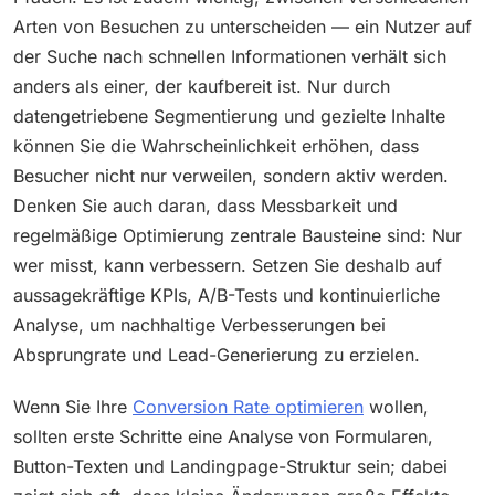
Arten von Besuchen zu unterscheiden — ein Nutzer auf
der Suche nach schnellen Informationen verhält sich
anders als einer, der kaufbereit ist. Nur durch
datengetriebene Segmentierung und gezielte Inhalte
können Sie die Wahrscheinlichkeit erhöhen, dass
Besucher nicht nur verweilen, sondern aktiv werden.
Denken Sie auch daran, dass Messbarkeit und
regelmäßige Optimierung zentrale Bausteine sind: Nur
wer misst, kann verbessern. Setzen Sie deshalb auf
aussagekräftige KPIs, A/B-Tests und kontinuierliche
Analyse, um nachhaltige Verbesserungen bei
Absprungrate und Lead-Generierung zu erzielen.
Wenn Sie Ihre
Conversion Rate optimieren
wollen,
sollten erste Schritte eine Analyse von Formularen,
Button-Texten und Landingpage-Struktur sein; dabei