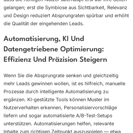
gelangen; erst die Symbiose aus Sichtbarkeit, Relevanz
und Design reduziert Absprungraten spürbar und erhöht
die Qualität der eingehenden Leads.
Automatisierung, KI Und
Datengetriebene Optimierung:
Effizienz Und Präzision Steigern
Wenn Sie die Absprungrate senken und gleichzeitig
mehr Leads gewinnen wollen, ist es hilfreich, manuelle
Prozesse durch intelligente Automatisierung zu
ergänzen. KI-gestützte Tools können Muster im
Nutzerverhalten erkennen, Personalisiervorschläge
liefern und sogar automatisierte A/B-Test-Setups
unterstützen. Automatisierungen helfen, relevante
Inhalte zum richtigen Zeitpunkt auszuspielen — etwa