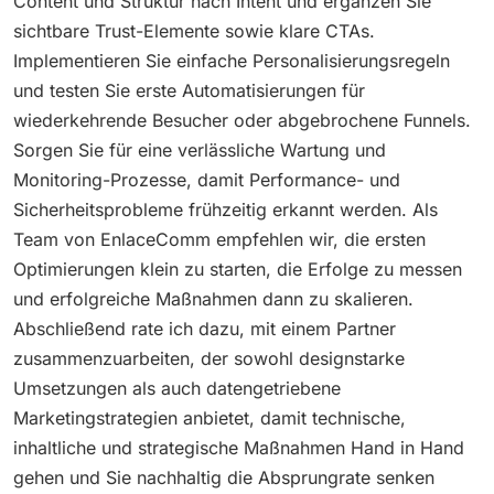
Content und Struktur nach Intent und ergänzen Sie
sichtbare Trust-Elemente sowie klare CTAs.
Implementieren Sie einfache Personalisierungsregeln
und testen Sie erste Automatisierungen für
wiederkehrende Besucher oder abgebrochene Funnels.
Sorgen Sie für eine verlässliche Wartung und
Monitoring-Prozesse, damit Performance- und
Sicherheitsprobleme frühzeitig erkannt werden. Als
Team von EnlaceComm empfehlen wir, die ersten
Optimierungen klein zu starten, die Erfolge zu messen
und erfolgreiche Maßnahmen dann zu skalieren.
Abschließend rate ich dazu, mit einem Partner
zusammenzuarbeiten, der sowohl designstarke
Umsetzungen als auch datengetriebene
Marketingstrategien anbietet, damit technische,
inhaltliche und strategische Maßnahmen Hand in Hand
gehen und Sie nachhaltig die Absprungrate senken