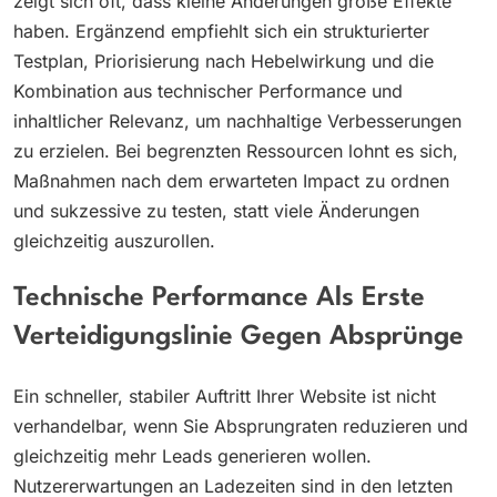
zeigt sich oft, dass kleine Änderungen große Effekte
haben. Ergänzend empfiehlt sich ein strukturierter
Testplan, Priorisierung nach Hebelwirkung und die
Kombination aus technischer Performance und
inhaltlicher Relevanz, um nachhaltige Verbesserungen
zu erzielen. Bei begrenzten Ressourcen lohnt es sich,
Maßnahmen nach dem erwarteten Impact zu ordnen
und sukzessive zu testen, statt viele Änderungen
gleichzeitig auszurollen.
Technische Performance Als Erste
Verteidigungslinie Gegen Absprünge
Ein schneller, stabiler Auftritt Ihrer Website ist nicht
verhandelbar, wenn Sie Absprungraten reduzieren und
gleichzeitig mehr Leads generieren wollen.
Nutzererwartungen an Ladezeiten sind in den letzten