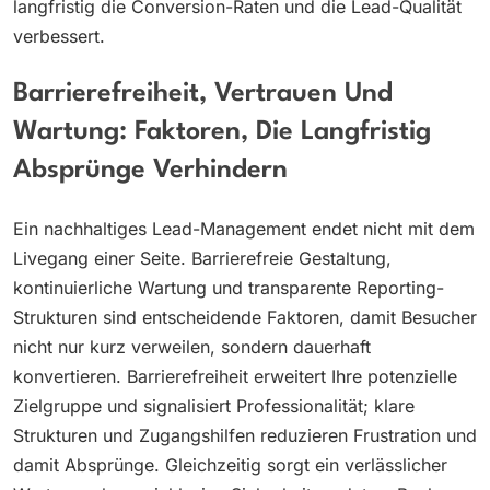
langfristig die Conversion-Raten und die Lead-Qualität
verbessert.
Barrierefreiheit, Vertrauen Und
Wartung: Faktoren, Die Langfristig
Absprünge Verhindern
Ein nachhaltiges Lead-Management endet nicht mit dem
Livegang einer Seite. Barrierefreie Gestaltung,
kontinuierliche Wartung und transparente Reporting-
Strukturen sind entscheidende Faktoren, damit Besucher
nicht nur kurz verweilen, sondern dauerhaft
konvertieren. Barrierefreiheit erweitert Ihre potenzielle
Zielgruppe und signalisiert Professionalität; klare
Strukturen und Zugangshilfen reduzieren Frustration und
damit Absprünge. Gleichzeitig sorgt ein verlässlicher