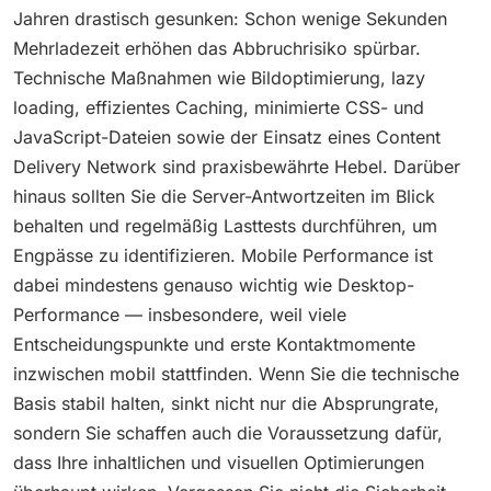
Jahren drastisch gesunken: Schon wenige Sekunden
Mehrladezeit erhöhen das Abbruchrisiko spürbar.
Technische Maßnahmen wie Bildoptimierung, lazy
loading, effizientes Caching, minimierte CSS- und
JavaScript-Dateien sowie der Einsatz eines Content
Delivery Network sind praxisbewährte Hebel. Darüber
hinaus sollten Sie die Server-Antwortzeiten im Blick
behalten und regelmäßig Lasttests durchführen, um
Engpässe zu identifizieren. Mobile Performance ist
dabei mindestens genauso wichtig wie Desktop-
Performance — insbesondere, weil viele
Entscheidungspunkte und erste Kontaktmomente
inzwischen mobil stattfinden. Wenn Sie die technische
Basis stabil halten, sinkt nicht nur die Absprungrate,
sondern Sie schaffen auch die Voraussetzung dafür,
dass Ihre inhaltlichen und visuellen Optimierungen