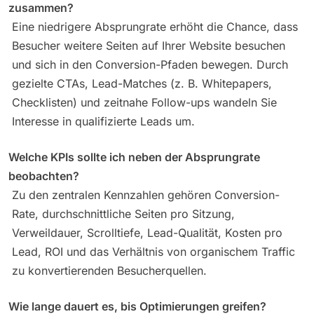
zusammen?
Eine niedrigere Absprungrate erhöht die Chance, dass
Besucher weitere Seiten auf Ihrer Website besuchen
und sich in den Conversion-Pfaden bewegen. Durch
gezielte CTAs, Lead-Matches (z. B. Whitepapers,
Checklisten) und zeitnahe Follow-ups wandeln Sie
Interesse in qualifizierte Leads um.
Welche KPIs sollte ich neben der Absprungrate
beobachten?
Zu den zentralen Kennzahlen gehören Conversion-
Rate, durchschnittliche Seiten pro Sitzung,
Verweildauer, Scrolltiefe, Lead-Qualität, Kosten pro
Lead, ROI und das Verhältnis von organischem Traffic
zu konvertierenden Besucherquellen.
Wie lange dauert es, bis Optimierungen greifen?