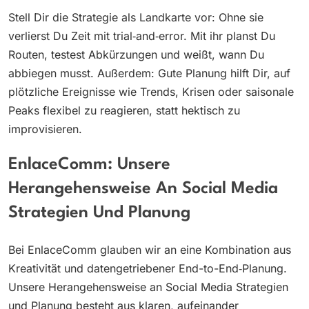
Stell Dir die Strategie als Landkarte vor: Ohne sie
verlierst Du Zeit mit trial‑and‑error. Mit ihr planst Du
Routen, testest Abkürzungen und weißt, wann Du
abbiegen musst. Außerdem: Gute Planung hilft Dir, auf
plötzliche Ereignisse wie Trends, Krisen oder saisonale
Peaks flexibel zu reagieren, statt hektisch zu
improvisieren.
EnlaceComm: Unsere
Herangehensweise An Social Media
Strategien Und Planung
Bei EnlaceComm glauben wir an eine Kombination aus
Kreativität und datengetriebener End-to-End‑Planung.
Unsere Herangehensweise an Social Media Strategien
und Planung besteht aus klaren, aufeinander