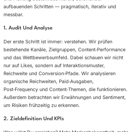
aufbauenden Schritten — pragmatisch, iterativ und
messbar.
1. Audit Und Analyse
Der erste Schritt ist immer: verstehen. Wir prüfen
bestehende Kanäle, Zielgruppen, Content‑Performance
und das Wettbewerbsumfeld. Dabei schauen wir nicht
nur auf Likes, sondern auf Interaktionsmuster,
Reichweite und Conversion‑Pfade. Wir analysieren
organische Reichweiten, Paid‑Ausgaben,
Post‑Frequency und Content‑Themen, die funktionieren.
Außerdem betrachten wir Erwähnungen und Sentiment,
um Risiken frühzeitig zu erkennen.
2. Zieldefinition Und KPIs