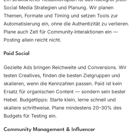
Social Media Strategien und Planung. Wir planen
Themen, Formate und Timing und setzen Tools zur
Automatisierung ein, ohne die Authentizität zu verlieren.
Plane auch Zeit für Community‑Interaktionen ein —
Posting allein reicht nicht.
Paid Social
Gezielte Ads bringen Reichweite und Conversions. Wir
testen Creatives, finden die besten Zielgruppen und
skalieren, wenn die Kennzahlen passen. Paid ist kein
Ersatz für organischen Content — sondern sein bester
Hebel. Budgettipps: Starte klein, lerne schnell und
skaliere schrittweise. Plane mindestens 20–30% des
Budgets für Testing ein.
Community Management & Influencer