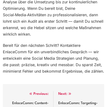
Analyse über die Umsetzung bis zur kontinuierlichen
Optimierung. Wenn Du bereit bist, Deine
Social‑Media‑Aktivitäten zu professionalisieren, dann
lohnt sich ein Audit als erster Schritt — damit Du schnell
erkennst, wo die Hebel sitzen und welche Maßnahmen
wirklich wirken.
Bereit für den nächsten Schritt? Kontaktiere
EnlaceComm für ein unverbindliches Gespräch — wir
entwickeln eine Social Media Strategien und Planung,
die passt: präzise, kreativ und messbar. Du sparst Zeit,
minimierst Fehler und bekommst Ergebnisse, die zählen.
Post
Previous:
Next:
navigation
EnlaceComm: Content-
EnlaceComm: Targeting-