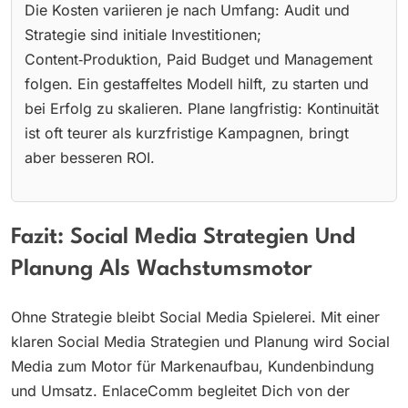
Die Kosten variieren je nach Umfang: Audit und
Strategie sind initiale Investitionen;
Content‑Produktion, Paid Budget und Management
folgen. Ein gestaffeltes Modell hilft, zu starten und
bei Erfolg zu skalieren. Plane langfristig: Kontinuität
ist oft teurer als kurzfristige Kampagnen, bringt
aber besseren ROI.
Fazit: Social Media Strategien Und
Planung Als Wachstumsmotor
Ohne Strategie bleibt Social Media Spielerei. Mit einer
klaren Social Media Strategien und Planung wird Social
Media zum Motor für Markenaufbau, Kundenbindung
und Umsatz. EnlaceComm begleitet Dich von der