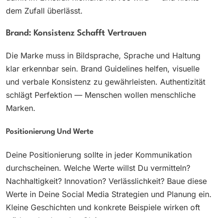
dem Zufall überlässt.
Brand: Konsistenz Schafft Vertrauen
Die Marke muss in Bildsprache, Sprache und Haltung
klar erkennbar sein. Brand Guidelines helfen, visuelle
und verbale Konsistenz zu gewährleisten. Authentizität
schlägt Perfektion — Menschen wollen menschliche
Marken.
Positionierung Und Werte
Deine Positionierung sollte in jeder Kommunikation
durchscheinen. Welche Werte willst Du vermitteln?
Nachhaltigkeit? Innovation? Verlässlichkeit? Baue diese
Werte in Deine Social Media Strategien und Planung ein.
Kleine Geschichten und konkrete Beispiele wirken oft