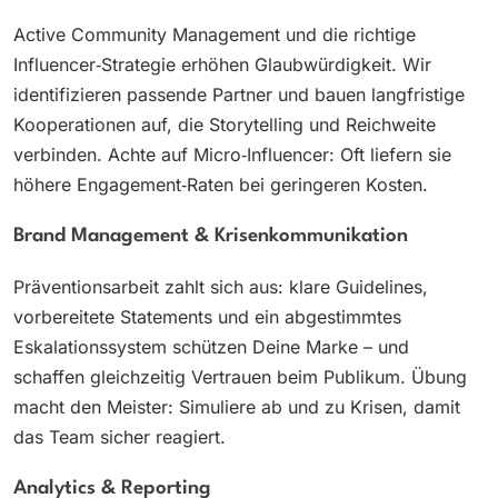
Active Community Management und die richtige
Influencer‑Strategie erhöhen Glaubwürdigkeit. Wir
identifizieren passende Partner und bauen langfristige
Kooperationen auf, die Storytelling und Reichweite
verbinden. Achte auf Micro‑Influencer: Oft liefern sie
höhere Engagement‑Raten bei geringeren Kosten.
Brand Management & Krisenkommunikation
Präventionsarbeit zahlt sich aus: klare Guidelines,
vorbereitete Statements und ein abgestimmtes
Eskalationssystem schützen Deine Marke – und
schaffen gleichzeitig Vertrauen beim Publikum. Übung
macht den Meister: Simuliere ab und zu Krisen, damit
das Team sicher reagiert.
Analytics & Reporting