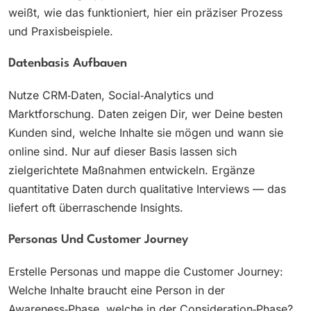
weißt, wie das funktioniert, hier ein präziser Prozess
und Praxisbeispiele.
Datenbasis Aufbauen
Nutze CRM‑Daten, Social‑Analytics und
Marktforschung. Daten zeigen Dir, wer Deine besten
Kunden sind, welche Inhalte sie mögen und wann sie
online sind. Nur auf dieser Basis lassen sich
zielgerichtete Maßnahmen entwickeln. Ergänze
quantitative Daten durch qualitative Interviews — das
liefert oft überraschende Insights.
Personas Und Customer Journey
Erstelle Personas und mappe die Customer Journey:
Welche Inhalte braucht eine Person in der
Awareness‑Phase, welche in der Consideration‑Phase?