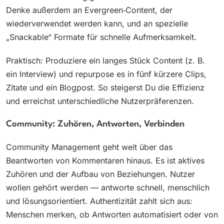
Denke außerdem an Evergreen‑Content, der
wiederverwendet werden kann, und an spezielle
„Snackable“ Formate für schnelle Aufmerksamkeit.
Praktisch: Produziere ein langes Stück Content (z. B.
ein Interview) und repurpose es in fünf kürzere Clips,
Zitate und ein Blogpost. So steigerst Du die Effizienz
und erreichst unterschiedliche Nutzerpräferenzen.
Community: Zuhören, Antworten, Verbinden
Community Management geht weit über das
Beantworten von Kommentaren hinaus. Es ist aktives
Zuhören und der Aufbau von Beziehungen. Nutzer
wollen gehört werden — antworte schnell, menschlich
und lösungsorientiert. Authentizität zahlt sich aus:
Menschen merken, ob Antworten automatisiert oder von