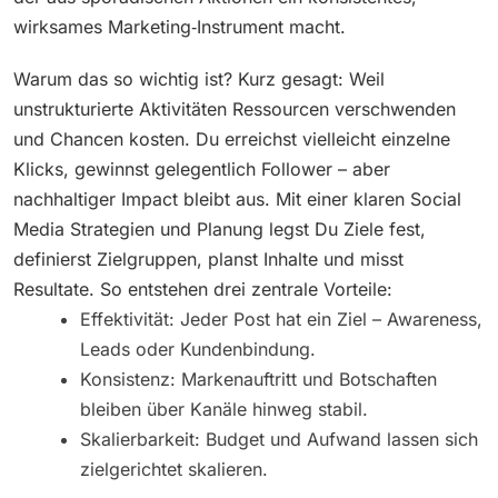
wirksames Marketing‑Instrument macht.
Warum das so wichtig ist? Kurz gesagt: Weil
unstrukturierte Aktivitäten Ressourcen verschwenden
und Chancen kosten. Du erreichst vielleicht einzelne
Klicks, gewinnst gelegentlich Follower – aber
nachhaltiger Impact bleibt aus. Mit einer klaren Social
Media Strategien und Planung legst Du Ziele fest,
definierst Zielgruppen, planst Inhalte und misst
Resultate. So entstehen drei zentrale Vorteile:
Effektivität: Jeder Post hat ein Ziel – Awareness,
Leads oder Kundenbindung.
Konsistenz: Markenauftritt und Botschaften
bleiben über Kanäle hinweg stabil.
Skalierbarkeit: Budget und Aufwand lassen sich
zielgerichtet skalieren.