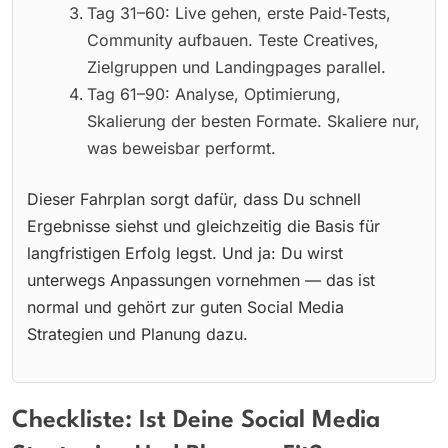
Tag 31–60: Live gehen, erste Paid‑Tests,
Community aufbauen. Teste Creatives,
Zielgruppen und Landingpages parallel.
Tag 61–90: Analyse, Optimierung,
Skalierung der besten Formate. Skaliere nur,
was beweisbar performt.
Dieser Fahrplan sorgt dafür, dass Du schnell
Ergebnisse siehst und gleichzeitig die Basis für
langfristigen Erfolg legst. Und ja: Du wirst
unterwegs Anpassungen vornehmen — das ist
normal und gehört zur guten Social Media
Strategien und Planung dazu.
Checkliste: Ist Deine Social Media