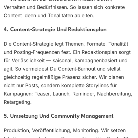
Verhalten und Bedürfnissen. So lassen sich konkrete
Content‑Ideen und Tonalitäten ableiten.
4. Content‑Strategie Und Redaktionsplan
Die Content‑Strategie legt Themen, Formate, Tonalität
und Posting‑Frequenzen fest. Ein Redaktionsplan sorgt
für Verlässlichkeit — saisonal, kampagnenbasiert und
agil. So vermeidest Du Content‑Burnout und stellst
gleichzeitig regelmäßige Präsenz sicher. Wir planen
nicht nur Posts, sondern komplette Storylines für
Kampagnen: Teaser, Launch, Reminder, Nachbereitung,
Retargeting.
5. Umsetzung Und Community Management
Produktion, Veröffentlichung, Monitoring: Wir setzen