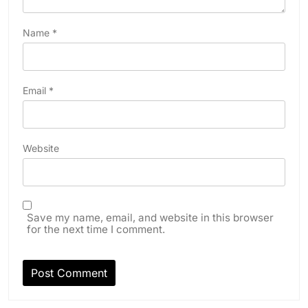
Name
*
Email
*
Website
Save my name, email, and website in this browser
for the next time I comment.