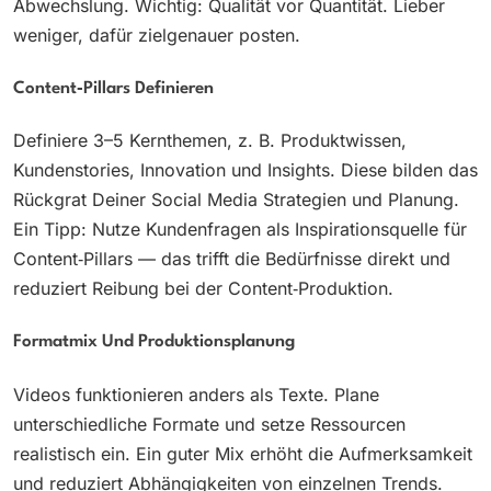
Abwechslung. Wichtig: Qualität vor Quantität. Lieber
weniger, dafür zielgenauer posten.
Content‑Pillars Definieren
Definiere 3–5 Kernthemen, z. B. Produktwissen,
Kundenstories, Innovation und Insights. Diese bilden das
Rückgrat Deiner Social Media Strategien und Planung.
Ein Tipp: Nutze Kundenfragen als Inspirationsquelle für
Content‑Pillars — das trifft die Bedürfnisse direkt und
reduziert Reibung bei der Content‑Produktion.
Formatmix Und Produktionsplanung
Videos funktionieren anders als Texte. Plane
unterschiedliche Formate und setze Ressourcen
realistisch ein. Ein guter Mix erhöht die Aufmerksamkeit
und reduziert Abhängigkeiten von einzelnen Trends.