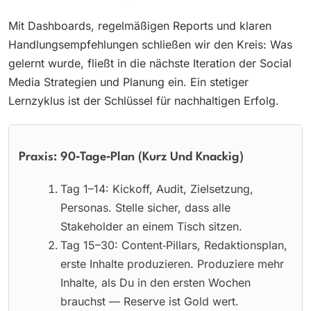
Mit Dashboards, regelmäßigen Reports und klaren
Handlungsempfehlungen schließen wir den Kreis: Was
gelernt wurde, fließt in die nächste Iteration der Social
Media Strategien und Planung ein. Ein stetiger
Lernzyklus ist der Schlüssel für nachhaltigen Erfolg.
Praxis: 90‑Tage‑Plan (Kurz Und Knackig)
Tag 1–14: Kickoff, Audit, Zielsetzung,
Personas. Stelle sicher, dass alle
Stakeholder an einem Tisch sitzen.
Tag 15–30: Content‑Pillars, Redaktionsplan,
erste Inhalte produzieren. Produziere mehr
Inhalte, als Du in den ersten Wochen
brauchst — Reserve ist Gold wert.