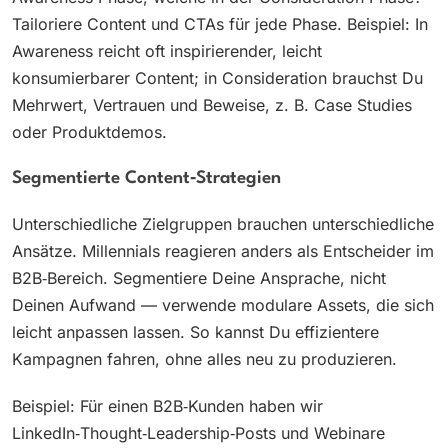
Tailoriere Content und CTAs für jede Phase. Beispiel: In
Awareness reicht oft inspirierender, leicht
konsumierbarer Content; in Consideration brauchst Du
Mehrwert, Vertrauen und Beweise, z. B. Case Studies
oder Produktdemos.
Segmentierte Content‑Strategien
Unterschiedliche Zielgruppen brauchen unterschiedliche
Ansätze. Millennials reagieren anders als Entscheider im
B2B‑Bereich. Segmentiere Deine Ansprache, nicht
Deinen Aufwand — verwende modulare Assets, die sich
leicht anpassen lassen. So kannst Du effizientere
Kampagnen fahren, ohne alles neu zu produzieren.
Beispiel: Für einen B2B‑Kunden haben wir
LinkedIn‑Thought‑Leadership‑Posts und Webinare