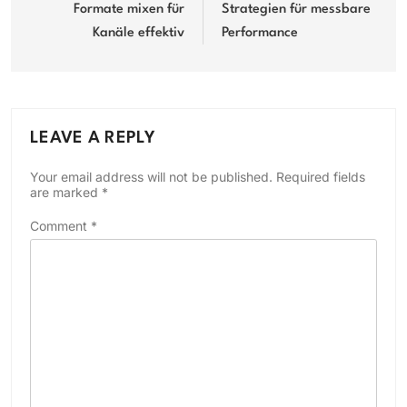
Formate mixen für
Strategien für messbare
Kanäle effektiv
Performance
LEAVE A REPLY
Your email address will not be published.
Required fields
are marked
*
Comment
*