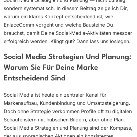
sondern systematisch. In diesem Beitrag zeige ich Dir,
warum ein klares Konzept entscheidend ist, wie
EnlaceComm vorgeht und welche Bausteine Du
brauchst, damit Deine Social‑Media‑Aktivitäten messbar
erfolgreich werden. Klingt gut? Dann lass uns loslegen.
Social Media Strategien Und Planung:
Warum Sie Für Deine Marke
Entscheidend Sind
Social Media ist heute ein zentraler Kanal für
Markenaufbau, Kundenbindung und Umsatzsteigerung.
Doch ohne Strategie verkommen Profile oft zu digitalen
Schaufenstern mit hübschen Bildern, aber ohne Plan.
Social Media Strategien und Planung sind der Kompass,
der aus sporadischen Aktionen ein konsistentes,