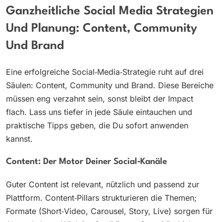
Ganzheitliche Social Media Strategien
Und Planung: Content, Community
Und Brand
Eine erfolgreiche Social‑Media‑Strategie ruht auf drei
Säulen: Content, Community und Brand. Diese Bereiche
müssen eng verzahnt sein, sonst bleibt der Impact
flach. Lass uns tiefer in jede Säule eintauchen und
praktische Tipps geben, die Du sofort anwenden
kannst.
Content: Der Motor Deiner Social‑Kanäle
Guter Content ist relevant, nützlich und passend zur
Plattform. Content‑Pillars strukturieren die Themen;
Formate (Short‑Video, Carousel, Story, Live) sorgen für