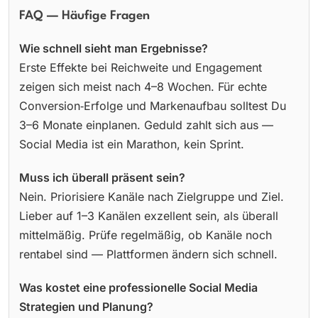
FAQ — Häufige Fragen
Wie schnell sieht man Ergebnisse?
Erste Effekte bei Reichweite und Engagement
zeigen sich meist nach 4–8 Wochen. Für echte
Conversion‑Erfolge und Markenaufbau solltest Du
3–6 Monate einplanen. Geduld zahlt sich aus —
Social Media ist ein Marathon, kein Sprint.
Muss ich überall präsent sein?
Nein. Priorisiere Kanäle nach Zielgruppe und Ziel.
Lieber auf 1–3 Kanälen exzellent sein, als überall
mittelmäßig. Prüfe regelmäßig, ob Kanäle noch
rentabel sind — Plattformen ändern sich schnell.
Was kostet eine professionelle Social Media
Strategien und Planung?