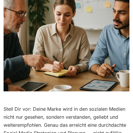
Stell Dir vor: Deine Marke wird in den sozialen Medien
nicht nur gesehen, sondern verstanden, geliebt und
weiterempfohlen. Genau das erreicht eine durchdachte
Social Media Strategien und Planung — nicht zufällig,