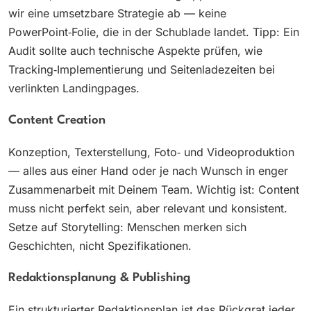
wir eine umsetzbare Strategie ab — keine
PowerPoint‑Folie, die in der Schublade landet. Tipp: Ein
Audit sollte auch technische Aspekte prüfen, wie
Tracking‑Implementierung und Seitenladezeiten bei
verlinkten Landingpages.
Content Creation
Konzeption, Texterstellung, Foto‑ und Videoproduktion
— alles aus einer Hand oder je nach Wunsch in enger
Zusammenarbeit mit Deinem Team. Wichtig ist: Content
muss nicht perfekt sein, aber relevant und konsistent.
Setze auf Storytelling: Menschen merken sich
Geschichten, nicht Spezifikationen.
Redaktionsplanung & Publishing
Ein strukturierter Redaktionsplan ist das Rückgrat jeder