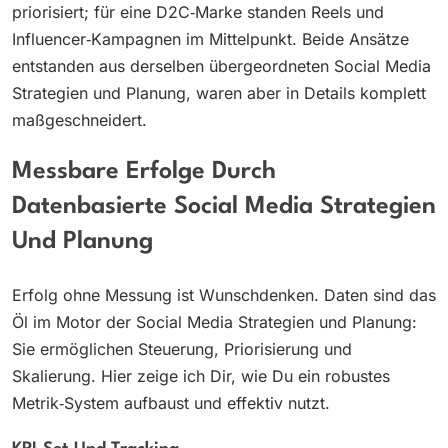
priorisiert; für eine D2C‑Marke standen Reels und
Influencer‑Kampagnen im Mittelpunkt. Beide Ansätze
entstanden aus derselben übergeordneten Social Media
Strategien und Planung, waren aber in Details komplett
maßgeschneidert.
Messbare Erfolge Durch
Datenbasierte Social Media Strategien
Und Planung
Erfolg ohne Messung ist Wunschdenken. Daten sind das
Öl im Motor der Social Media Strategien und Planung:
Sie ermöglichen Steuerung, Priorisierung und
Skalierung. Hier zeige ich Dir, wie Du ein robustes
Metrik‑System aufbaust und effektiv nutzt.