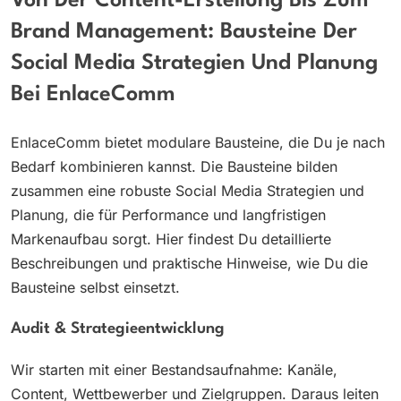
Von Der Content-Erstellung Bis Zum
Brand Management: Bausteine Der
Social Media Strategien Und Planung
Bei EnlaceComm
EnlaceComm bietet modulare Bausteine, die Du je nach
Bedarf kombinieren kannst. Die Bausteine bilden
zusammen eine robuste Social Media Strategien und
Planung, die für Performance und langfristigen
Markenaufbau sorgt. Hier findest Du detaillierte
Beschreibungen und praktische Hinweise, wie Du die
Bausteine selbst einsetzt.
Audit & Strategieentwicklung
Wir starten mit einer Bestandsaufnahme: Kanäle,
Content, Wettbewerber und Zielgruppen. Daraus leiten