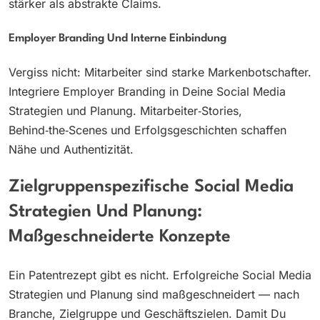
stärker als abstrakte Claims.
Employer Branding Und Interne Einbindung
Vergiss nicht: Mitarbeiter sind starke Markenbotschafter.
Integriere Employer Branding in Deine Social Media
Strategien und Planung. Mitarbeiter‑Stories,
Behind‑the‑Scenes und Erfolgsgeschichten schaffen
Nähe und Authentizität.
Zielgruppenspezifische Social Media
Strategien Und Planung:
Maßgeschneiderte Konzepte
Ein Patentrezept gibt es nicht. Erfolgreiche Social Media
Strategien und Planung sind maßgeschneidert — nach
Branche, Zielgruppe und Geschäftszielen. Damit Du