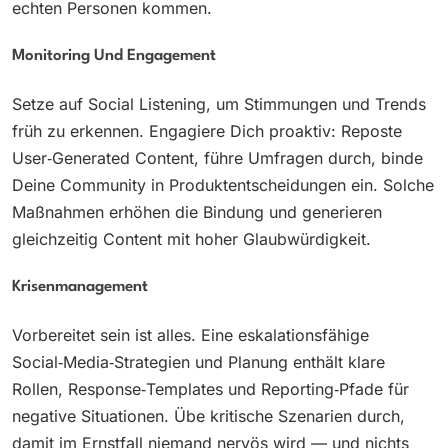
echten Personen kommen.
Monitoring Und Engagement
Setze auf Social Listening, um Stimmungen und Trends
früh zu erkennen. Engagiere Dich proaktiv: Reposte
User‑Generated Content, führe Umfragen durch, binde
Deine Community in Produktentscheidungen ein. Solche
Maßnahmen erhöhen die Bindung und generieren
gleichzeitig Content mit hoher Glaubwürdigkeit.
Krisenmanagement
Vorbereitet sein ist alles. Eine eskalationsfähige
Social‑Media‑Strategien und Planung enthält klare
Rollen, Response‑Templates und Reporting‑Pfade für
negative Situationen. Übe kritische Szenarien durch,
damit im Ernstfall niemand nervös wird — und nichts