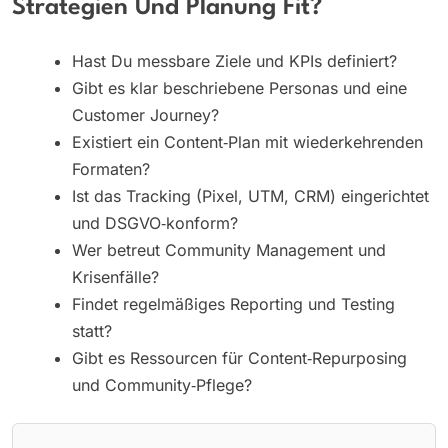
Strategien Und Planung Fit?
Hast Du messbare Ziele und KPIs definiert?
Gibt es klar beschriebene Personas und eine
Customer Journey?
Existiert ein Content‑Plan mit wiederkehrenden
Formaten?
Ist das Tracking (Pixel, UTM, CRM) eingerichtet
und DSGVO‑konform?
Wer betreut Community Management und
Krisenfälle?
Findet regelmäßiges Reporting und Testing
statt?
Gibt es Ressourcen für Content‑Repurposing
und Community‑Pflege?